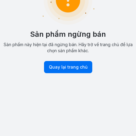
Sản phẩm ngừng bán
Sản phẩm này hiện tại đã ngừng bán. Hãy trở về trang chủ để lựa
chọn sản phẩm khác.
Quay lại trang chủ