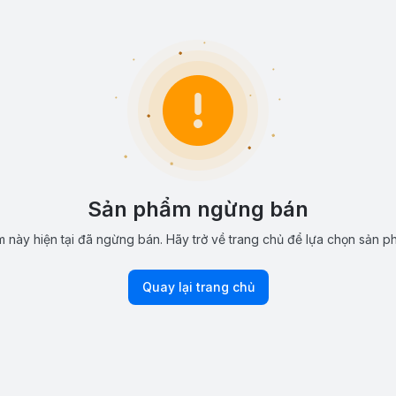
Sản phẩm ngừng bán
 này hiện tại đã ngừng bán. Hãy trở về trang chủ để lựa chọn sản p
Quay lại trang chủ