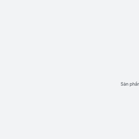
Sản phẩm