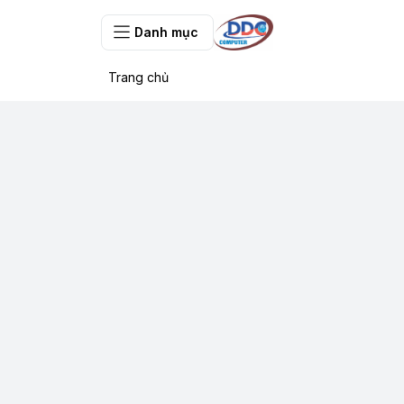
Danh mục
Trang chủ