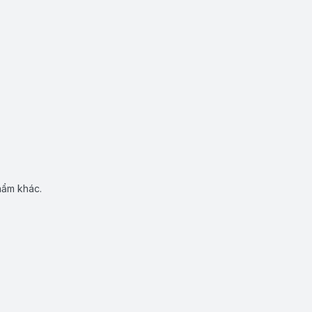
hẩm khác.