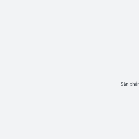
Sản phẩm