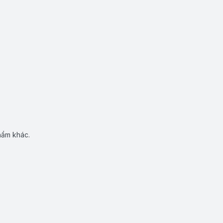
hẩm khác.