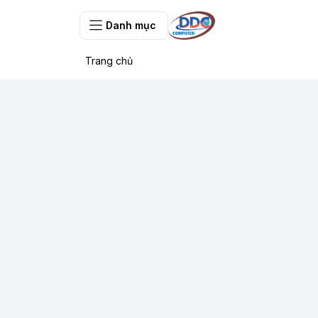
Danh mục
Trang chủ