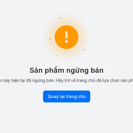
Sản phẩm ngừng bán
 này hiện tại đã ngừng bán. Hãy trở về trang chủ để lựa chọn sản p
Quay lại trang chủ