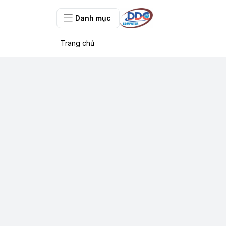
Danh mục
Trang chủ