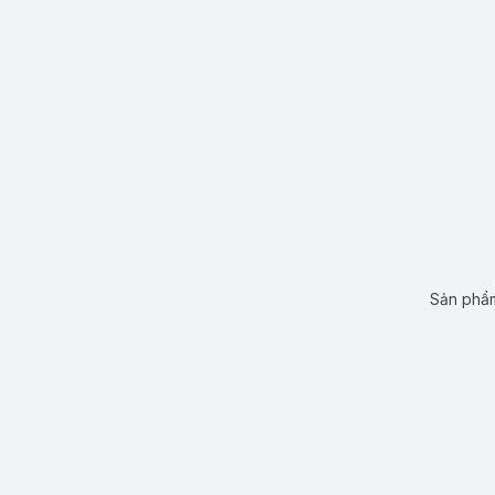
Sản phẩm