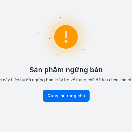
Sản phẩm ngừng bán
 này hiện tại đã ngừng bán. Hãy trở về trang chủ để lựa chọn sản p
Quay lại trang chủ