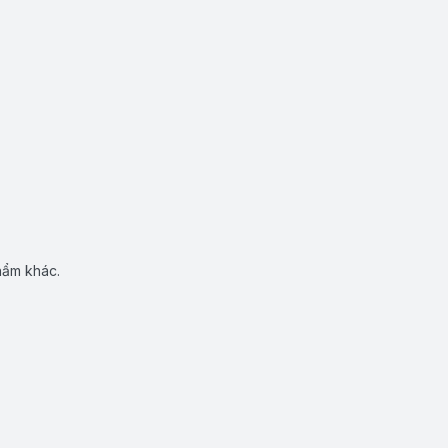
hẩm khác.