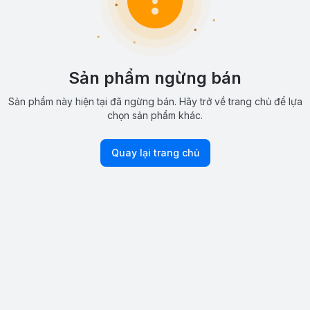
Sản phẩm ngừng bán
Sản phẩm này hiện tại đã ngừng bán. Hãy trở về trang chủ để lựa
chọn sản phẩm khác.
Quay lại trang chủ