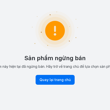
Sản phẩm ngừng bán
 này hiện tại đã ngừng bán. Hãy trở về trang chủ để lựa chọn sản p
Quay lại trang chủ