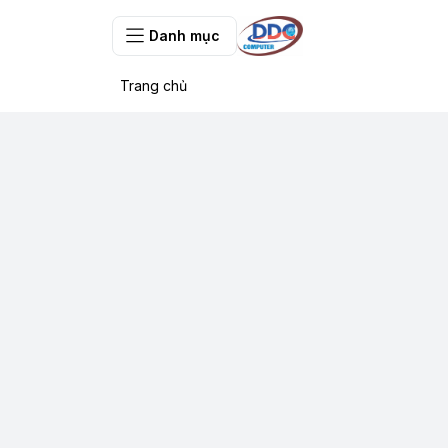
Danh mục
Trang chủ