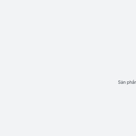
Sản phẩm