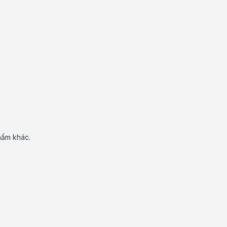
hẩm khác.