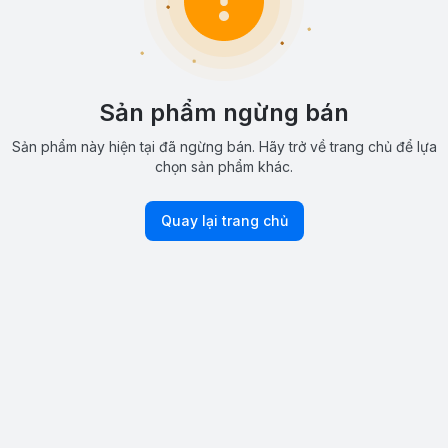
Sản phẩm ngừng bán
Sản phẩm này hiện tại đã ngừng bán. Hãy trở về trang chủ để lựa
chọn sản phẩm khác.
Quay lại trang chủ