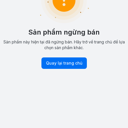
Sản phẩm ngừng bán
Sản phẩm này hiện tại đã ngừng bán. Hãy trở về trang chủ để lựa
chọn sản phẩm khác.
Quay lại trang chủ