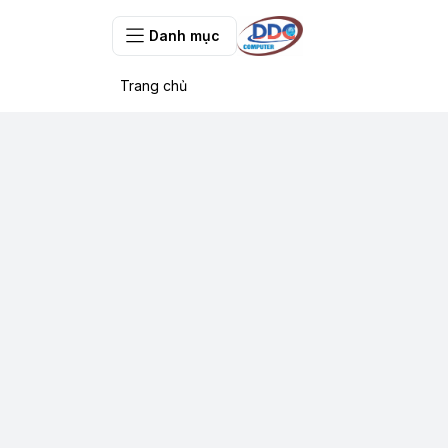
Danh mục
Trang chủ