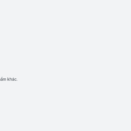
hẩm khác.