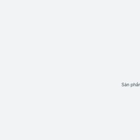
Sản phẩm