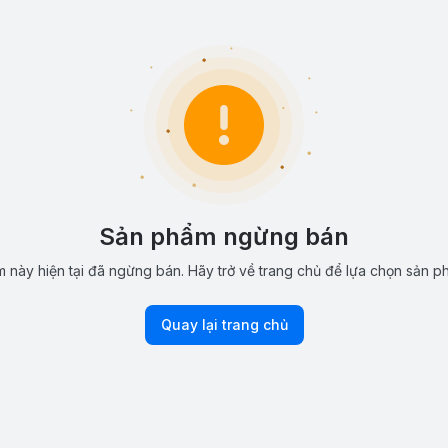
Sản phẩm ngừng bán
 này hiện tại đã ngừng bán. Hãy trở về trang chủ để lựa chọn sản p
Quay lại trang chủ