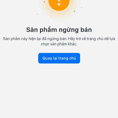
Sản phẩm ngừng bán
Sản phẩm này hiện tại đã ngừng bán. Hãy trở về trang chủ để lựa
chọn sản phẩm khác.
Quay lại trang chủ