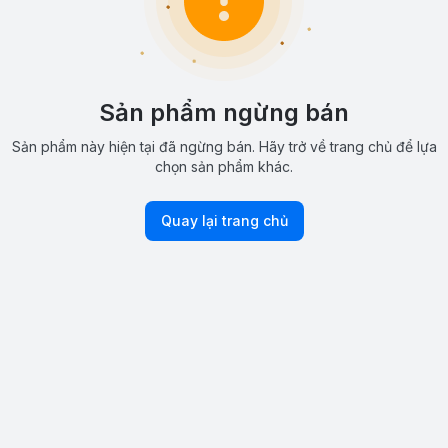
Sản phẩm ngừng bán
Sản phẩm này hiện tại đã ngừng bán. Hãy trở về trang chủ để lựa
chọn sản phẩm khác.
Quay lại trang chủ