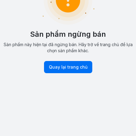
Sản phẩm ngừng bán
Sản phẩm này hiện tại đã ngừng bán. Hãy trở về trang chủ để lựa
chọn sản phẩm khác.
Quay lại trang chủ