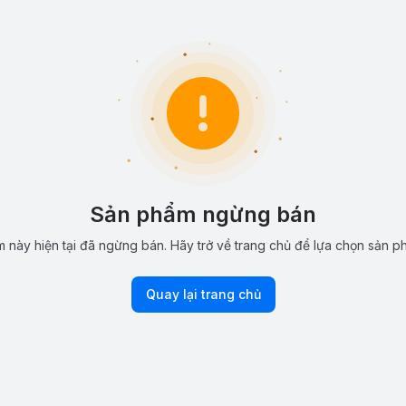
Sản phẩm ngừng bán
 này hiện tại đã ngừng bán. Hãy trở về trang chủ để lựa chọn sản p
Quay lại trang chủ