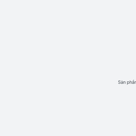
Sản phẩm