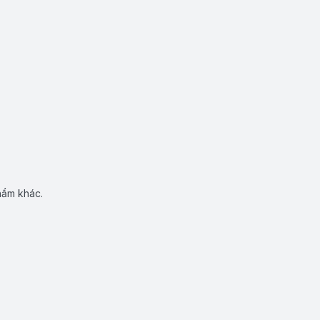
hẩm khác.