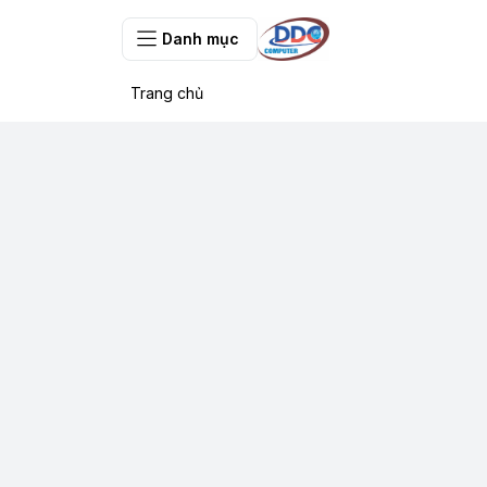
Danh mục
Trang chủ