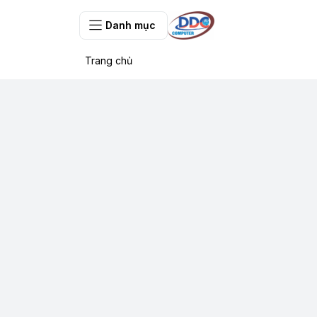
Danh mục
Trang chủ