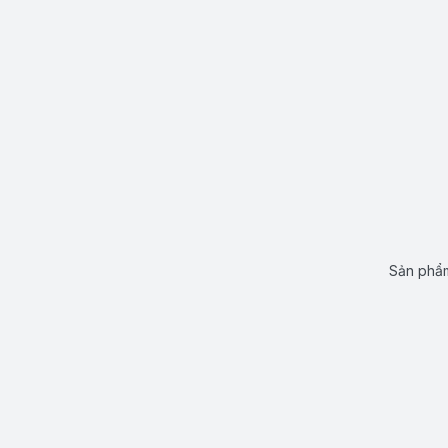
Sản phẩm