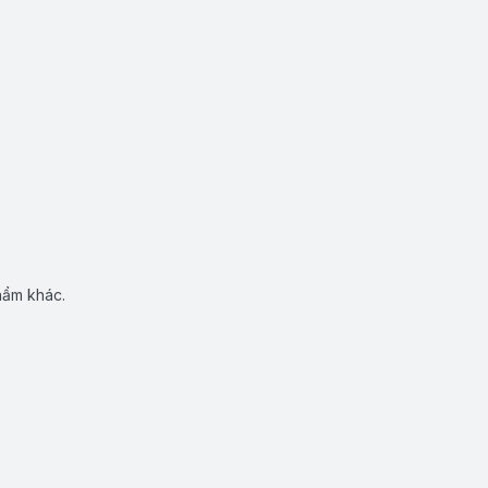
hẩm khác.