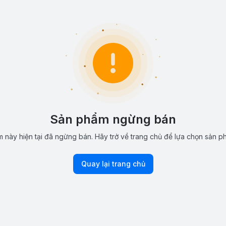
Sản phẩm ngừng bán
 này hiện tại đã ngừng bán. Hãy trở về trang chủ để lựa chọn sản p
Quay lại trang chủ