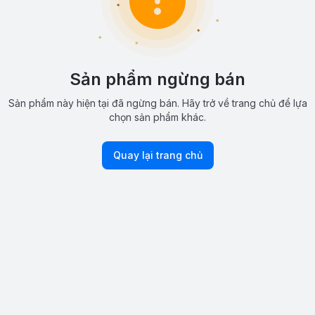
Sản phẩm ngừng bán
Sản phẩm này hiện tại đã ngừng bán. Hãy trở về trang chủ để lựa
chọn sản phẩm khác.
Quay lại trang chủ