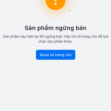
Sản phẩm ngừng bán
Sản phẩm này hiện tại đã ngừng bán. Hãy trở về trang chủ để lựa
chọn sản phẩm khác.
Quay lại trang chủ