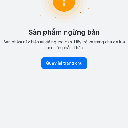
Sản phẩm ngừng bán
Sản phẩm này hiện tại đã ngừng bán. Hãy trở về trang chủ để lựa
chọn sản phẩm khác.
Quay lại trang chủ