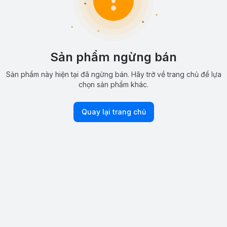
Sản phẩm ngừng bán
Sản phẩm này hiện tại đã ngừng bán. Hãy trở về trang chủ để lựa
chọn sản phẩm khác.
Quay lại trang chủ