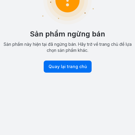
Sản phẩm ngừng bán
Sản phẩm này hiện tại đã ngừng bán. Hãy trở về trang chủ để lựa
chọn sản phẩm khác.
Quay lại trang chủ