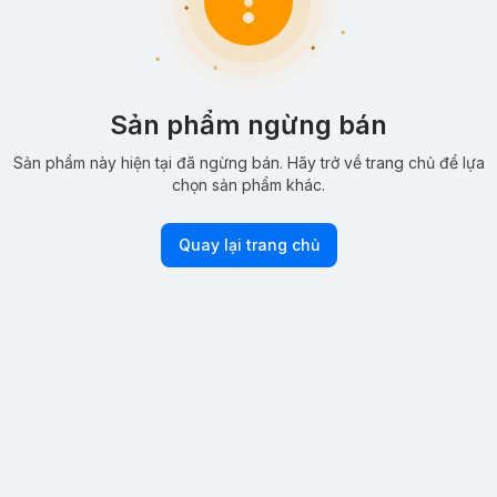
Sản phẩm ngừng bán
Sản phẩm này hiện tại đã ngừng bán. Hãy trở về trang chủ để lựa
chọn sản phẩm khác.
Quay lại trang chủ