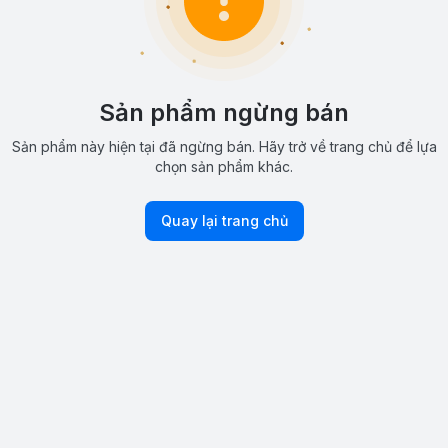
Sản phẩm ngừng bán
Sản phẩm này hiện tại đã ngừng bán. Hãy trở về trang chủ để lựa
chọn sản phẩm khác.
Quay lại trang chủ