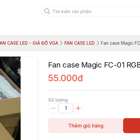
AN CASE LED - GIÁ ĐỠ VGA
FAN CASE LED
Fan case Magic FC
Fan case Magic FC-01 RGB
55.000đ
Số lượng
Thêm giỏ hàng