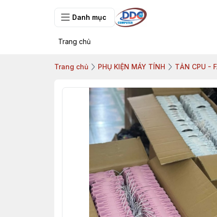
Danh mục
Trang chủ
Trang chủ
PHỤ KIỆN MÁY TÍNH
TẢN CPU - F