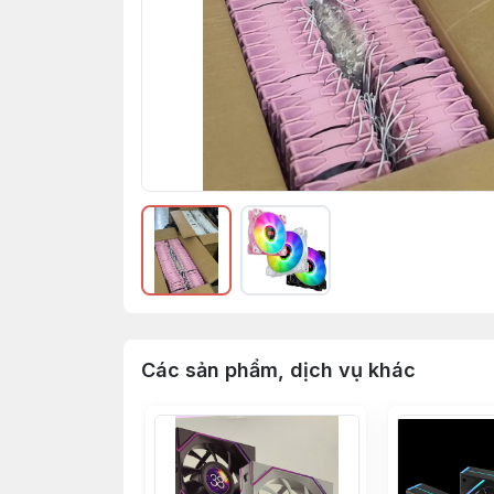
Các sản phẩm, dịch vụ khác