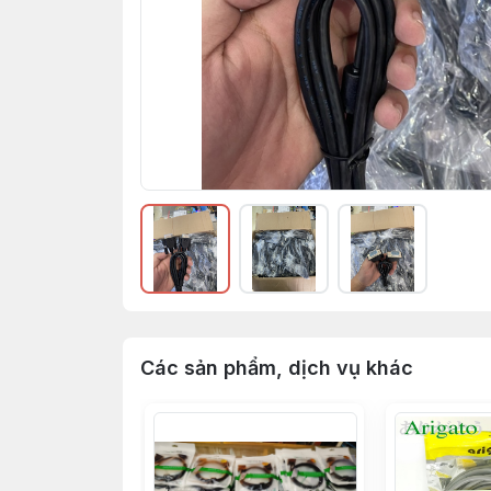
Các sản phẩm, dịch vụ khác