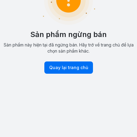
Sản phẩm ngừng bán
Sản phẩm này hiện tại đã ngừng bán. Hãy trở về trang chủ để lựa
chọn sản phẩm khác.
Quay lại trang chủ