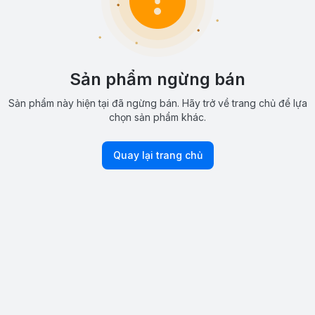
Sản phẩm ngừng bán
Sản phẩm này hiện tại đã ngừng bán. Hãy trở về trang chủ để lựa
chọn sản phẩm khác.
Quay lại trang chủ