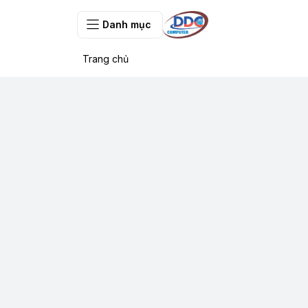
Danh mục
Trang chủ