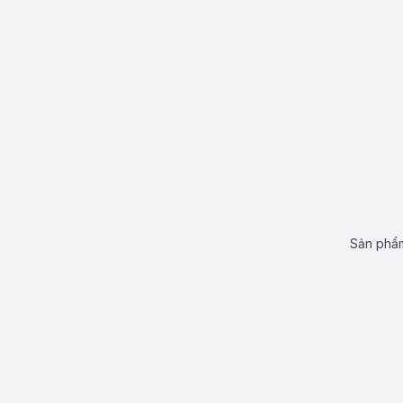
Sản phẩm