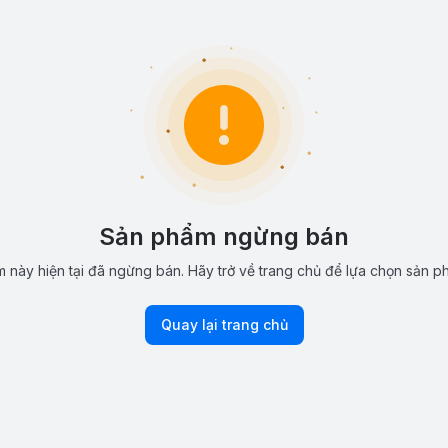
Sản phẩm ngừng bán
 này hiện tại đã ngừng bán. Hãy trở về trang chủ để lựa chọn sản p
Quay lại trang chủ