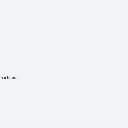
hẩm khác.