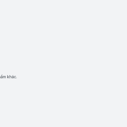
hẩm khác.