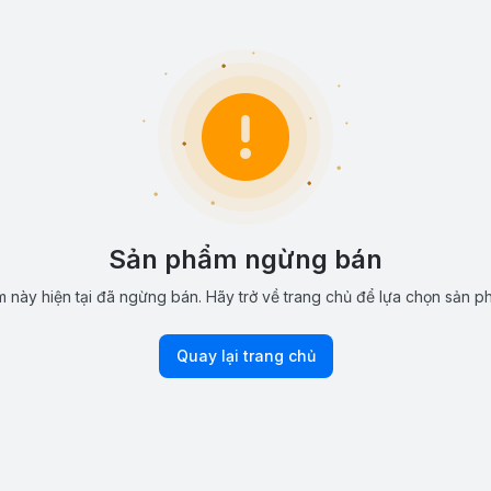
Sản phẩm ngừng bán
 này hiện tại đã ngừng bán. Hãy trở về trang chủ để lựa chọn sản p
Quay lại trang chủ