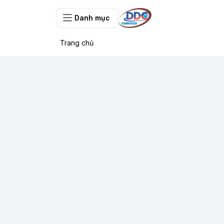
Danh mục
Trang chủ