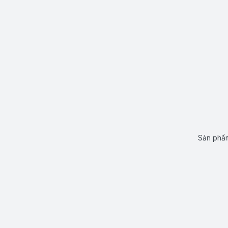
Sản phẩm