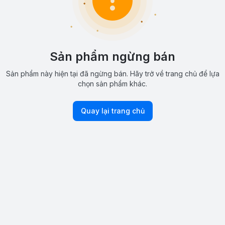
Sản phẩm ngừng bán
Sản phẩm này hiện tại đã ngừng bán. Hãy trở về trang chủ để lựa
chọn sản phẩm khác.
Quay lại trang chủ