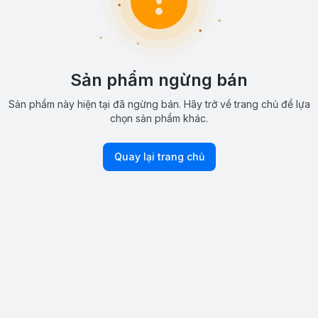
Sản phẩm ngừng bán
Sản phẩm này hiện tại đã ngừng bán. Hãy trở về trang chủ để lựa
chọn sản phẩm khác.
Quay lại trang chủ