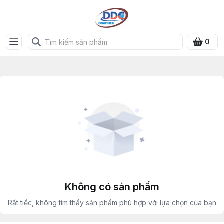
0
Không có sản phẩm
Rất tiếc, không tìm thấy sản phẩm phù hợp với lựa chọn của bạn