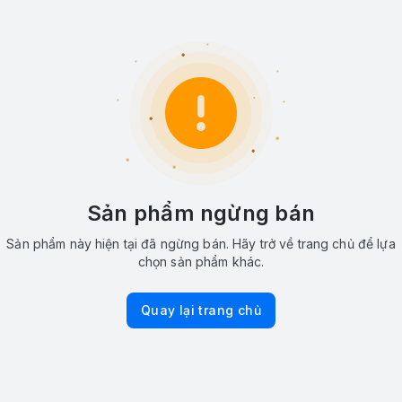
Sản phẩm ngừng bán
Sản phẩm này hiện tại đã ngừng bán. Hãy trở về trang chủ để lựa
chọn sản phẩm khác.
Quay lại trang chủ