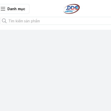
Danh mục