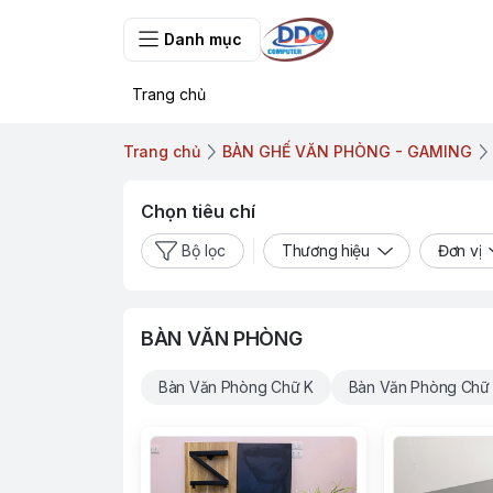
Danh mục
Trang chủ
Trang chủ
BÀN GHẾ VĂN PHÒNG - GAMING
Chọn tiêu chí
Bộ lọc
Thương hiệu
Đơn vị
BÀN VĂN PHÒNG
Bàn Văn Phòng Chữ K
Bàn Văn Phòng Chữ