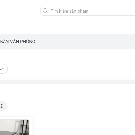
BÀN VĂN PHÒNG
 Z