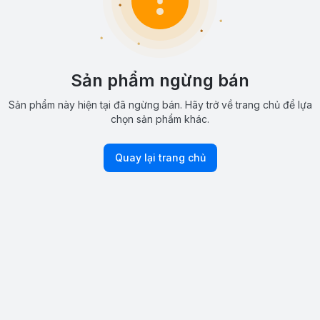
Sản phẩm ngừng bán
Sản phẩm này hiện tại đã ngừng bán. Hãy trở về trang chủ để lựa
chọn sản phẩm khác.
Quay lại trang chủ