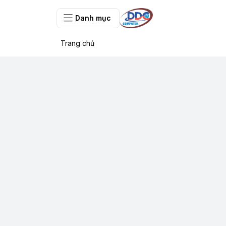
Danh mục
Trang chủ