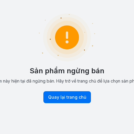
Sản phẩm ngừng bán
 này hiện tại đã ngừng bán. Hãy trở về trang chủ để lựa chọn sản p
Quay lại trang chủ