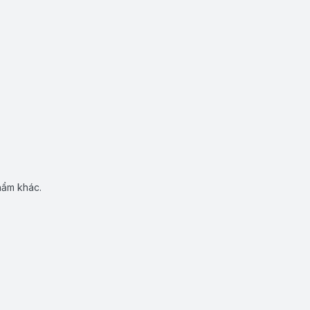
hẩm khác.