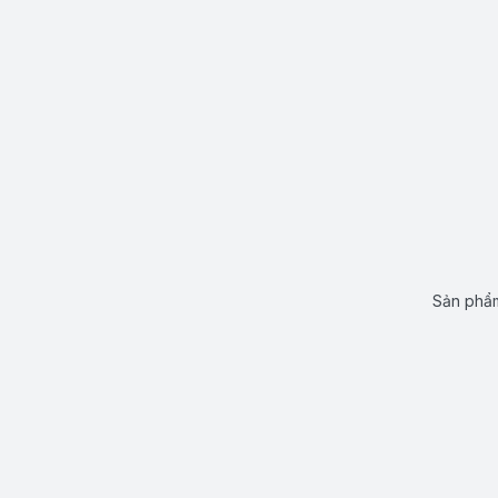
Sản phẩm