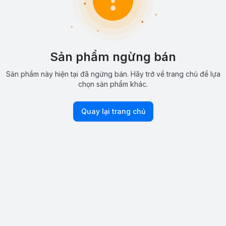
Sản phẩm ngừng bán
Sản phẩm này hiện tại đã ngừng bán. Hãy trở về trang chủ để lựa
chọn sản phẩm khác.
Quay lại trang chủ