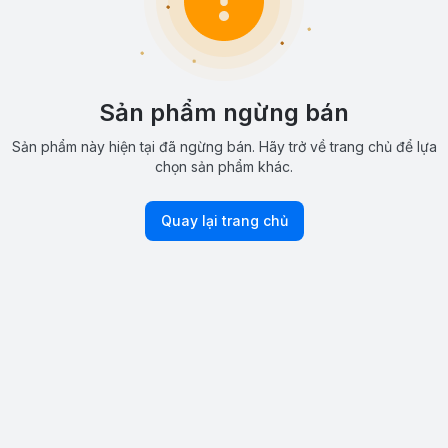
Sản phẩm ngừng bán
Sản phẩm này hiện tại đã ngừng bán. Hãy trở về trang chủ để lựa
chọn sản phẩm khác.
Quay lại trang chủ