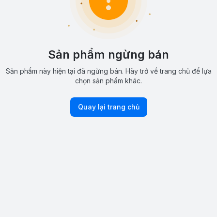
Sản phẩm ngừng bán
Sản phẩm này hiện tại đã ngừng bán. Hãy trở về trang chủ để lựa
chọn sản phẩm khác.
Quay lại trang chủ