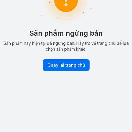
Sản phẩm ngừng bán
Sản phẩm này hiện tại đã ngừng bán. Hãy trở về trang chủ để lựa
chọn sản phẩm khác.
Quay lại trang chủ