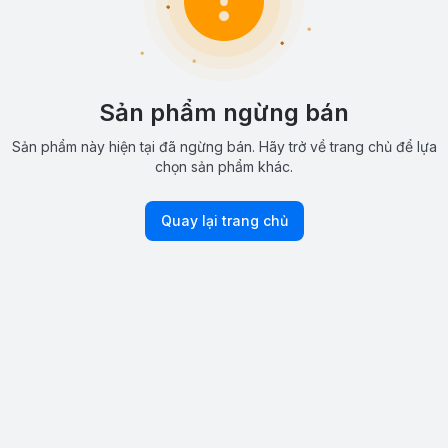
Sản phẩm ngừng bán
Sản phẩm này hiện tại đã ngừng bán. Hãy trở về trang chủ để lựa
chọn sản phẩm khác.
Quay lại trang chủ