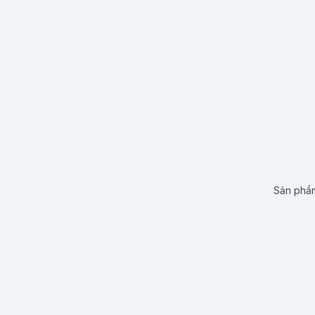
Sản phẩm