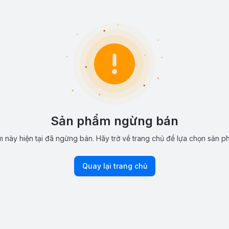
Sản phẩm ngừng bán
 này hiện tại đã ngừng bán. Hãy trở về trang chủ để lựa chọn sản p
Quay lại trang chủ