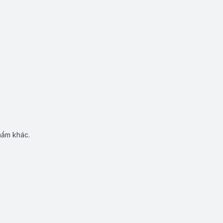
hẩm khác.