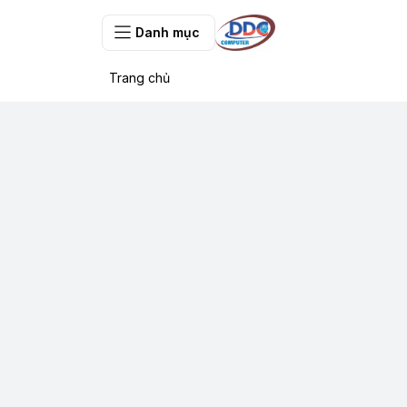
Danh mục
Trang chủ