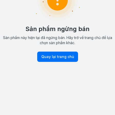
Sản phẩm ngừng bán
Sản phẩm này hiện tại đã ngừng bán. Hãy trở về trang chủ để lựa
chọn sản phẩm khác.
Quay lại trang chủ