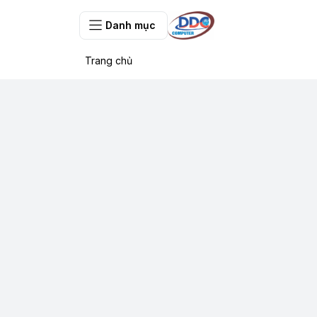
Danh mục
Trang chủ