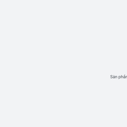
Sản phẩm