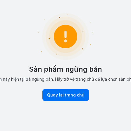
Sản phẩm ngừng bán
 này hiện tại đã ngừng bán. Hãy trở về trang chủ để lựa chọn sản p
Quay lại trang chủ