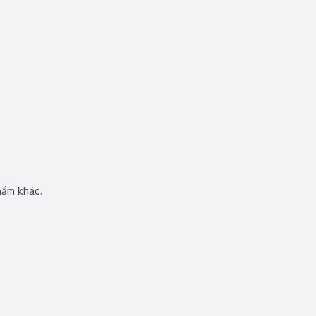
hẩm khác.