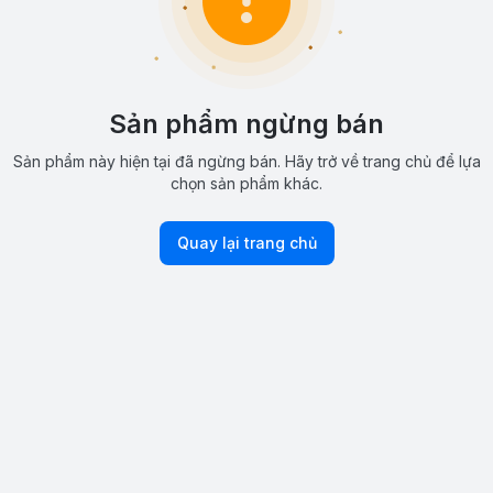
Sản phẩm ngừng bán
Sản phẩm này hiện tại đã ngừng bán. Hãy trở về trang chủ để lựa
chọn sản phẩm khác.
Quay lại trang chủ