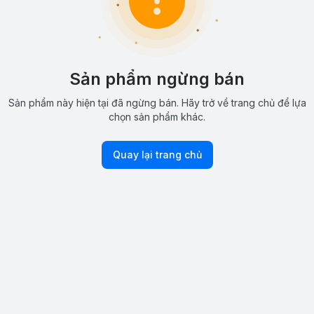
Sản phẩm ngừng bán
Sản phẩm này hiện tại đã ngừng bán. Hãy trở về trang chủ để lựa
chọn sản phẩm khác.
Quay lại trang chủ