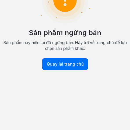
Sản phẩm ngừng bán
Sản phẩm này hiện tại đã ngừng bán. Hãy trở về trang chủ để lựa
chọn sản phẩm khác.
Quay lại trang chủ