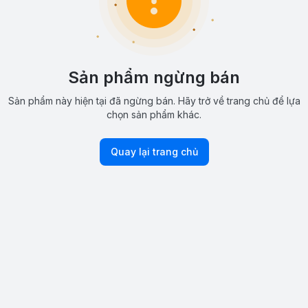
Sản phẩm ngừng bán
Sản phẩm này hiện tại đã ngừng bán. Hãy trở về trang chủ để lựa
chọn sản phẩm khác.
Quay lại trang chủ