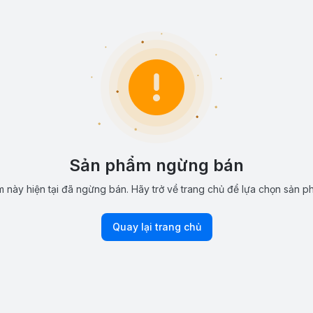
Sản phẩm ngừng bán
 này hiện tại đã ngừng bán. Hãy trở về trang chủ để lựa chọn sản p
Quay lại trang chủ