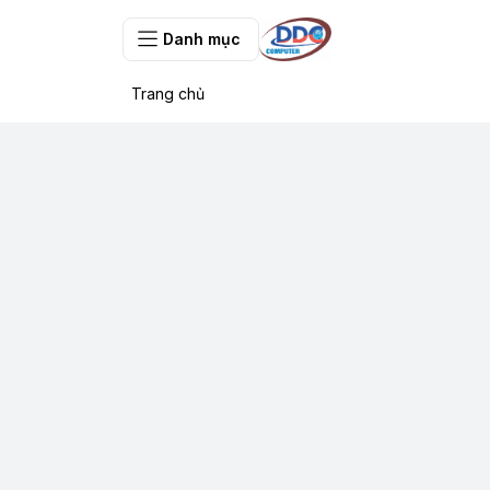
Danh mục
Trang chủ