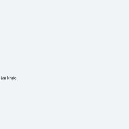
hẩm khác.