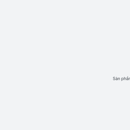
Sản phẩm